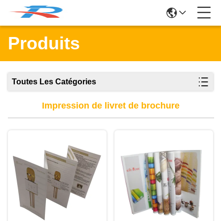
Produits
Toutes Les Catégories
Impression de livret de brochure