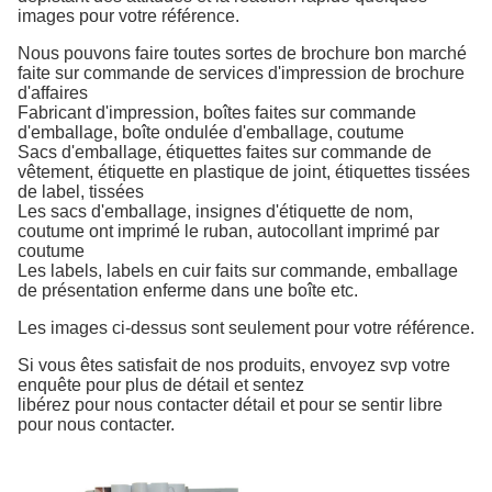
images pour votre référence.
Nous pouvons faire toutes sortes de brochure bon marché
faite sur commande de services d'impression de brochure
d'affaires
Fabricant d'impression
, boîtes faites sur commande
d'emballage, boîte ondulée d'emballage, coutume
Sacs d'emballage, étiquettes faites sur commande de
vêtement, étiquette en plastique de joint, étiquettes tissées
de label, tissées
Les sacs d'emballage, insignes d'étiquette de nom,
coutume ont imprimé le ruban, autocollant imprimé par
coutume
Les labels, labels en cuir faits sur commande, emballage
de présentation enferme dans une boîte etc.
Les images ci-dessus sont seulement pour votre référence.
Si vous êtes satisfait de nos produits, envoyez svp votre
enquête pour plus de détail et sentez
libérez pour nous contacter détail et pour se sentir libre
pour nous contacter.