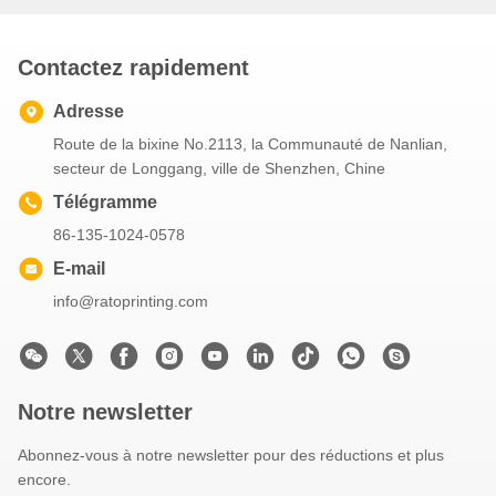
Contactez rapidement
Adresse
Route de la bixine No.2113, la Communauté de Nanlian,
secteur de Longgang, ville de Shenzhen, Chine
Télégramme
86-135-1024-0578
E-mail
info@ratoprinting.com
Notre newsletter
Abonnez-vous à notre newsletter pour des réductions et plus
encore.