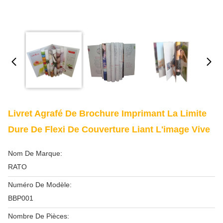
Livret Agrafé De Brochure Imprimant La Limite
Dure De Flexi De Couverture Liant L'image Vive
Nom De Marque:
RATO
Numéro De Modèle:
BBP001
Nombre De Pièces: