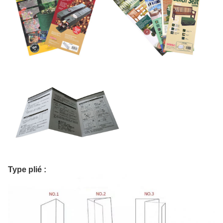
Type plié :