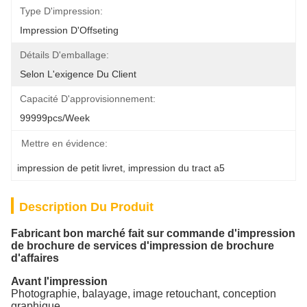
Type D'impression:
Impression D'Offseting
Détails D'emballage:
Selon L'exigence Du Client
Capacité D'approvisionnement:
99999pcs/week
Mettre en évidence:
impression de petit livret
, 
impression du tract a5
Description Du Produit
Fabricant bon marché fait sur commande d'impression
de brochure de services d'impression de brochure
d'affaires
Avant l'impression
Photographie, balayage, image retouchant, conception
graphique,