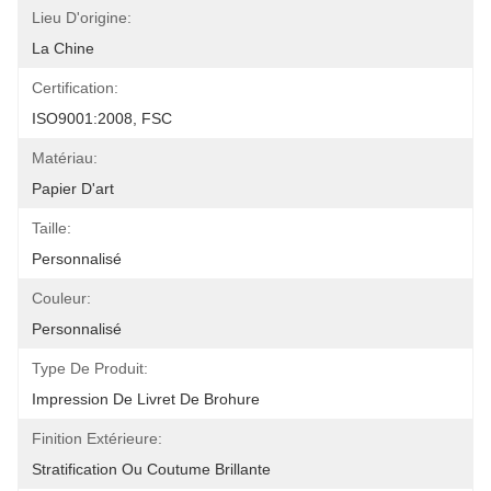
Lieu D'origine:
La Chine
Certification:
ISO9001:2008, FSC
Matériau:
Papier D'art
Taille:
Personnalisé
Couleur:
Personnalisé
Type De Produit:
Impression De Livret De Brohure
Finition Extérieure:
Stratification Ou Coutume Brillante