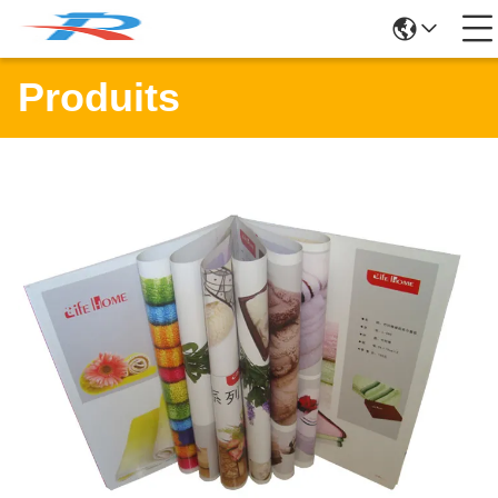
Produits