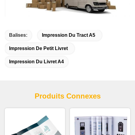
Balises:
Impression Du Tract A5
Impression De Petit Livret
Impression Du Livret A4
Produits Connexes