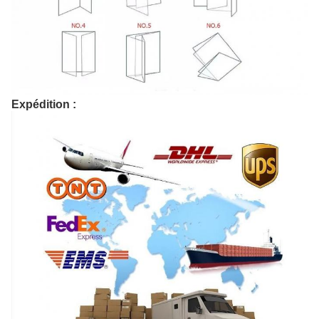
Expédition :