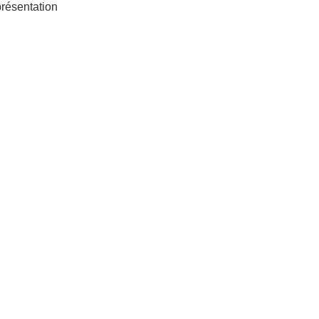
résentation