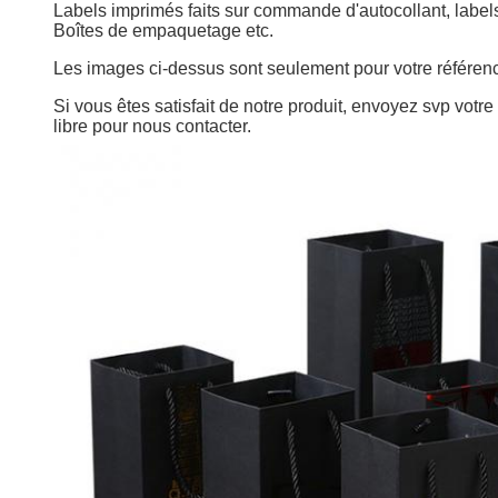
Labels imprimés faits sur commande d'autocollant, label
Boîtes de empaquetage etc.
Les images ci-dessus sont seulement pour votre référen
Si vous êtes satisfait de notre produit, envoyez svp votr
libre pour nous contacter.