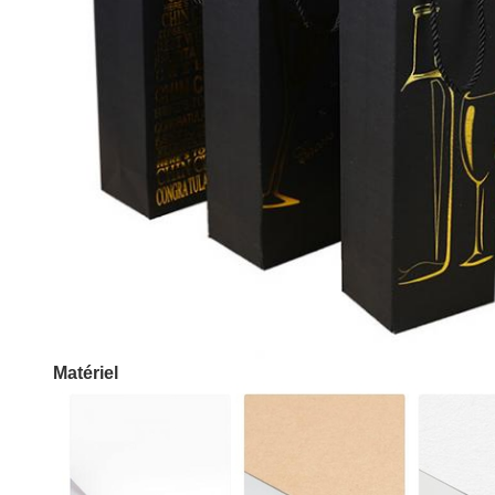
Matériel