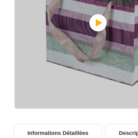
Informations Détaillées
Descri