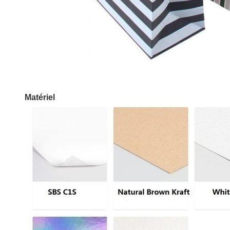
Matériel