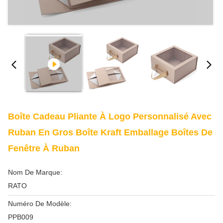
Boîte Cadeau Pliante À Logo Personnalisé Avec
Ruban En Gros Boîte Kraft Emballage Boîtes De
Fenêtre À Ruban
Nom De Marque:
RATO
Numéro De Modèle:
PPB009