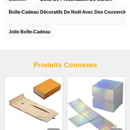
Boîte-Cadeau Décoratifs De Noël Avec Des Couvercles
Jolis Boîte-Cadeau
Produits Connexes