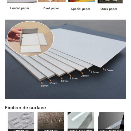
Finition de surface