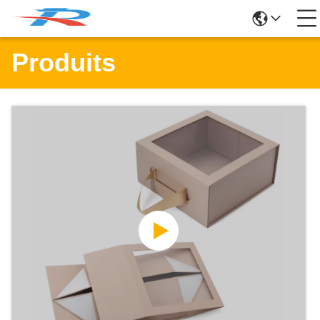
Produits