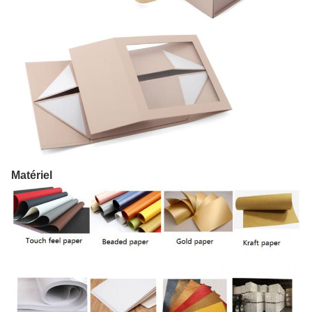
Matériel