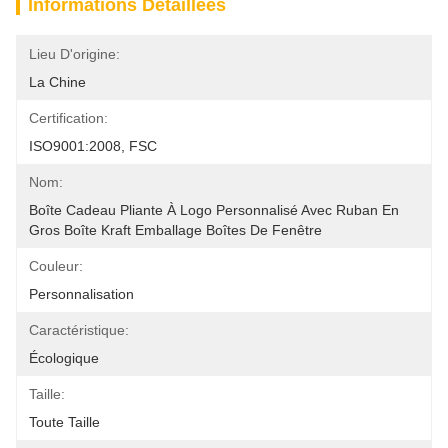
Informations Détaillées
Lieu D'origine:
La Chine
Certification:
ISO9001:2008, FSC
Nom:
Boîte Cadeau Pliante À Logo Personnalisé Avec Ruban En 
Gros Boîte Kraft Emballage Boîtes De Fenêtre 
Couleur:
Personnalisation
Caractéristique:
Écologique
Taille:
Toute Taille