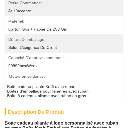
Petite Commande:
Je L'accepte.
Matériel:
Carton Gris + Papier De 250 Gm
Détails D'emballage:
Selon L'exigence Du Client
Capacité D'approvisionnement:
99999pcs/week
Mettre en évidence:
Boîte cadeau pliante Kraft avec ruban
, 
Boîtes d'emballage pour fenêtres avec ruban
, 
Boîte à cadeaux pliante avec ruban en gros
Description Du Produit
Boîte cadeau pliante à logo personnalisé avec ruban