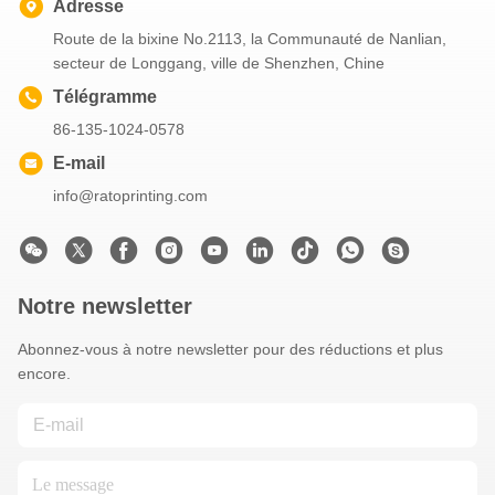
Adresse
Route de la bixine No.2113, la Communauté de Nanlian,
secteur de Longgang, ville de Shenzhen, Chine
Télégramme
86-135-1024-0578
E-mail
info@ratoprinting.com
Notre newsletter
Abonnez-vous à notre newsletter pour des réductions et plus
encore.