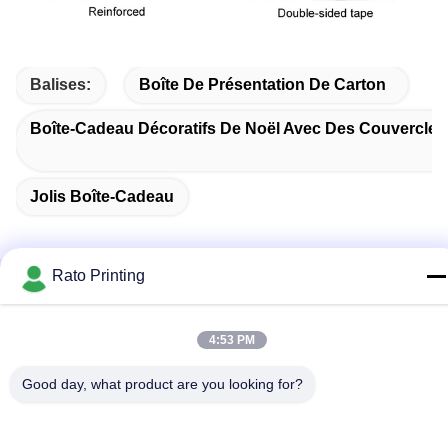
Balises:
Boîte De Présentation De Carton
Boîte-Cadeau Décoratifs De Noël Avec Des Couvercles
Jolis Boîte-Cadeau
Rato Printing
Produits Connexes
4:53 PM
Good day, what product are you looking for?