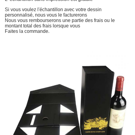
Si vous voulez l'échantillon avec votre dessin
personnalisé, nous vous le facturerons
Nous vous rembourserons une partie des frais ou le
montant total des frais lorsque vous
Faites la commande.