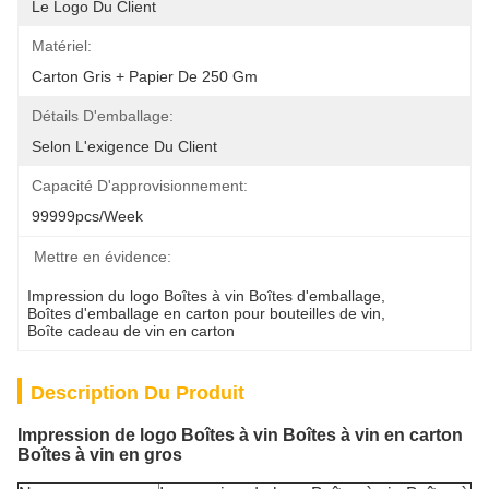
Le Logo Du Client
Matériel:
Carton Gris + Papier De 250 Gm
Détails D'emballage:
Selon L'exigence Du Client
Capacité D'approvisionnement:
99999pcs/week
Mettre en évidence:
Impression du logo Boîtes à vin Boîtes d'emballage
, 
Boîtes d'emballage en carton pour bouteilles de vin
, 
Boîte cadeau de vin en carton
Description Du Produit
Impression de logo Boîtes à vin Boîtes à vin en carton
Boîtes à vin en gros