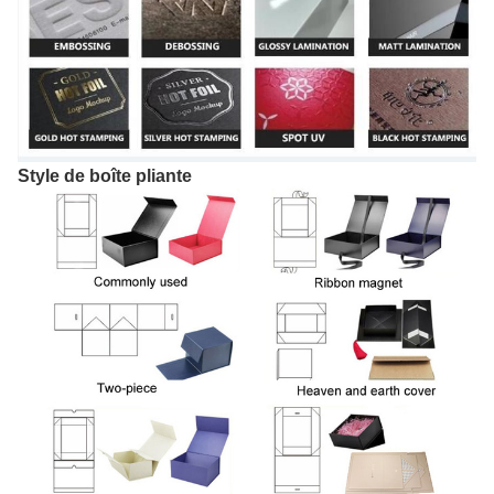
Style de boîte pliante