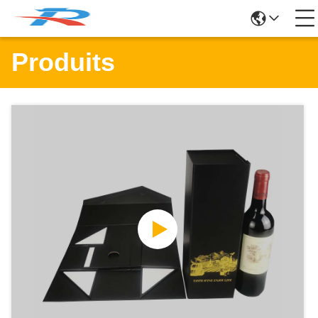
Produits