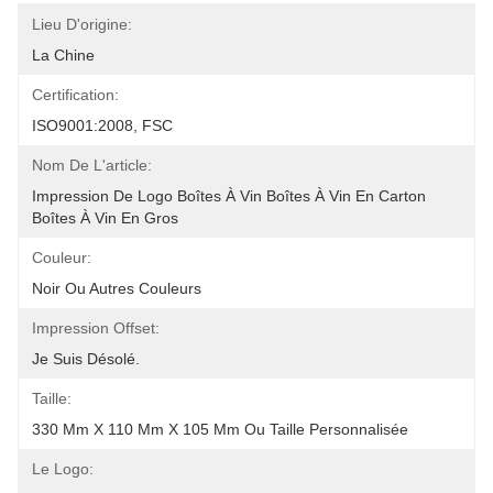
Lieu D'origine:
La Chine
Certification:
ISO9001:2008, FSC
Nom De L'article:
Impression De Logo Boîtes À Vin Boîtes À Vin En Carton 
Boîtes À Vin En Gros
Couleur:
Noir Ou Autres Couleurs
Impression Offset:
Je Suis Désolé.
Taille:
330 Mm X 110 Mm X 105 Mm Ou Taille Personnalisée
Le Logo: