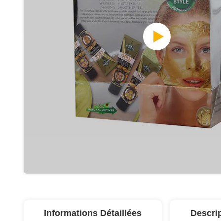
Informations Détaillées
Descri