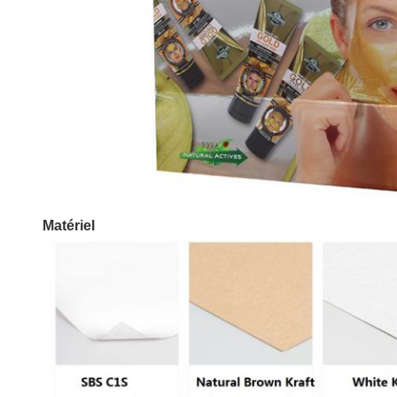
Matériel