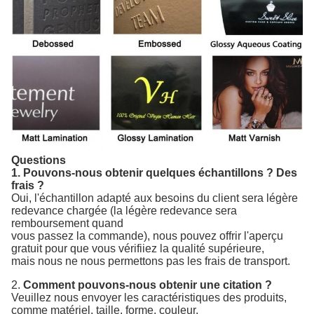
Questions
1.
Pouvons-nous obtenir quelques échantillons ? Des
frais ?
Oui, l'échantillon adapté aux besoins du client sera légère
redevance chargée (la légère redevance sera
remboursement quand
vous
passez la commande), nous pouvez offrir l'aperçu
gratuit
pour que vous vérifiiez la qualité supérieure,
mais nous ne nous permettons pas les frais de transport.
2.
Comment pouvons-nous obtenir une citation ?
Veuillez nous envoyer les caractéristiques des produits,
comme matériel, taille, forme, couleur,