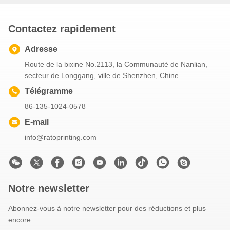
Contactez rapidement
Adresse
Route de la bixine No.2113, la Communauté de Nanlian,
secteur de Longgang, ville de Shenzhen, Chine
Télégramme
86-135-1024-0578
E-mail
info@ratoprinting.com
Notre newsletter
Abonnez-vous à notre newsletter pour des réductions et plus
encore.