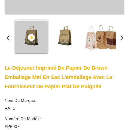
Le Déjeuner Imprimé De Papier De Brown
Emballage Met En Sac L'emballage Avec Le
Fournisseur De Papier Plat De Poignée
Nom De Marque:
RATO
Numéro De Modèle:
PPB007