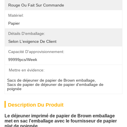
Rouge Ou Fait Sur Commande
Matériel:
Papier
Détails D'emballage:
Selon L'exigence De Client
Capacité D'approvisionnement:
99999pcs/week
Mettre en évidence:
Sacs de déjeuner de papier de Brown emballage
, 
Sacs de papier de déjeuner de papier d'emballage de 
poignée
Description Du Produit
Le déjeuner imprimé de papier de Brown emballage
met en sac l'emballage avec le fournisseur de papier
plat de poignée