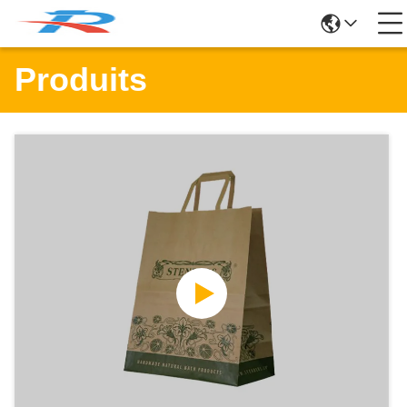
Produits