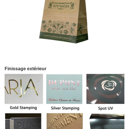
Finissage extérieur