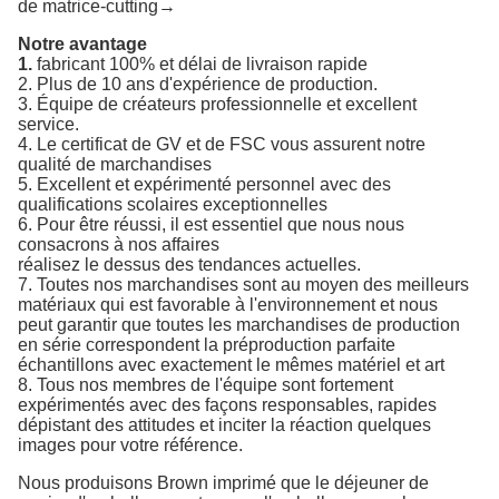
de matrice-cutting→
Notre avantage
1.
fabricant 100% et délai de livraison rapide
2. Plus de 10 ans d'expérience de production.
3. Équipe de créateurs professionnelle et excellent
service.
4. Le certificat de GV et de FSC vous assurent notre
qualité de marchandises
5. Excellent et expérimenté personnel avec des
qualifications scolaires exceptionnelles
6. Pour être réussi, il est essentiel que nous nous
consacrons à nos affaires
réalisez le dessus des tendances actuelles.
7. Toutes nos marchandises sont au moyen des meilleurs
matériaux qui est favorable à l'environnement et nous
peut garantir que toutes les marchandises de production
en série correspondent la préproduction parfaite
échantillons avec exactement le mêmes matériel et art
8. Tous nos membres de l'équipe sont fortement
expérimentés avec des façons responsables, rapides
dépistant des attitudes et inciter la réaction quelques
images pour votre référence.
Nous produisons
Brown imprimé que le déjeuner de