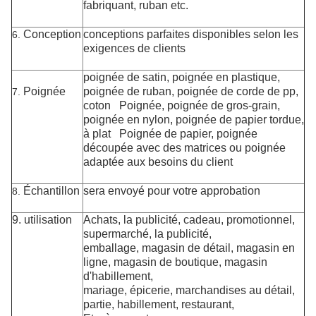
fabriquant, ruban etc.
Conception
conceptions parfaites disponibles selon les
6.
exigences de clients
poignée de satin, poignée en plastique,
Poignée
poignée de ruban, poignée de corde de pp,
7.
coton Poignée, poignée de gros-grain,
poignée en nylon, poignée de papier tordue,
à plat Poignée de papier, poignée
découpée avec des matrices ou poignée
adaptée aux besoins du client
Échantillon
sera envoyé pour votre approbation
8.
9. utilisation
Achats, la publicité, cadeau, promotionnel,
supermarché, la publicité,
emballage, magasin de détail, magasin en
ligne, magasin de boutique, magasin
d'habillement,
mariage, épicerie, marchandises au détail,
partie, habillement, restaurant,