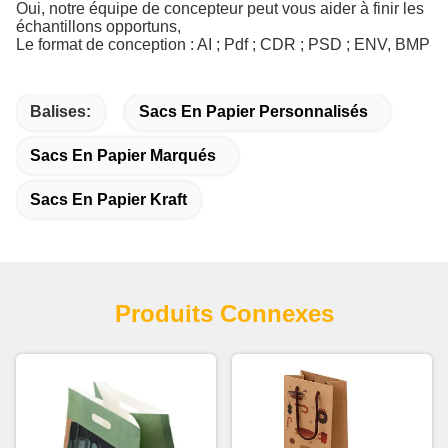
Oui, notre équipe de concepteur peut vous aider à finir les
échantillons opportuns,
Le format de conception : AI ; Pdf ; CDR ; PSD ; ENV, BMP
Balises:
Sacs En Papier Personnalisés
Sacs En Papier Marqués
Sacs En Papier Kraft
Produits Connexes