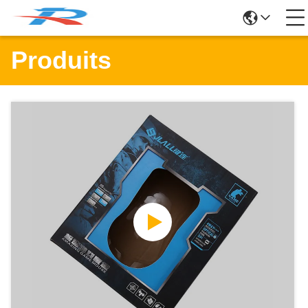
Produits