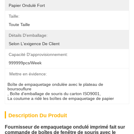
Papier Ondulé Fort
Taille:
Toute Taille
Détails D'emballage:
Selon L'exigence De Client
Capacité D'approvisionnement:
999999pcs/week
Mettre en évidence:
Boîte de empaquetage ondulée avec le plateau de 
boursouflure
, 
Boîte d'emballage de souris du carton ISO9001
, 
La coutume a ridé les boîtes de empaquetage de papier
Description Du Produit
Fournisseur de empaquetage ondulé imprimé fait sur
commande de boîtes de fenêtre de souris avec le