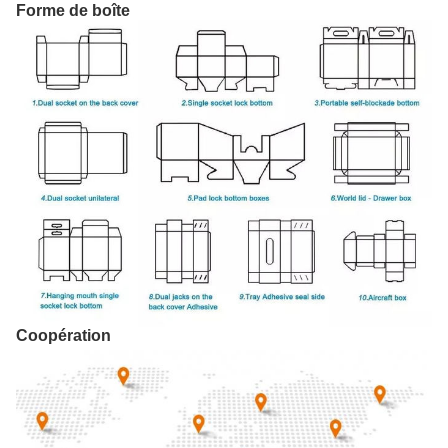
Forme de boîte
Coopération