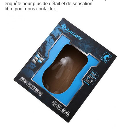
enquête pour plus de détail et de sensation
libre pour nous contacter.