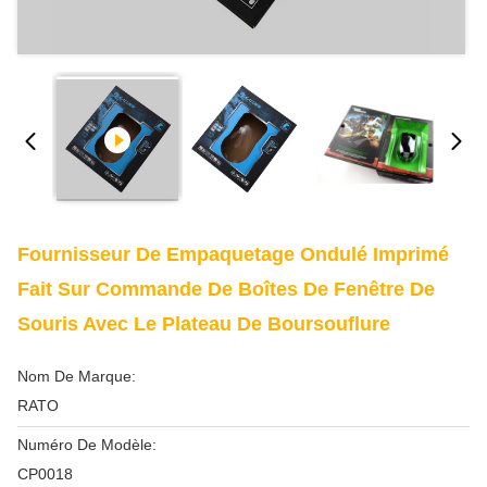
Fournisseur De Empaquetage Ondulé Imprimé
Fait Sur Commande De Boîtes De Fenêtre De
Souris Avec Le Plateau De Boursouflure
Nom De Marque:
RATO
Numéro De Modèle:
CP0018