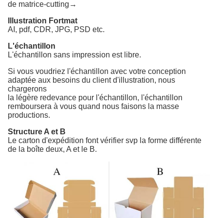
de matrice-cutting→
Illustration Fortmat
AI, pdf, CDR, JPG, PSD etc.
L'échantillon
L'échantillon sans impression est libre.
Si vous voudriez l'échantillon avec votre conception
adaptée aux besoins du client d'illustration, nous
chargerons
la légère redevance pour l'échantillon, l'échantillon
remboursera à vous quand nous faisons la masse
productions.
Structure A et B
Le carton d'expédition font vérifier svp la forme différente
de la boîte deux, A et le B.