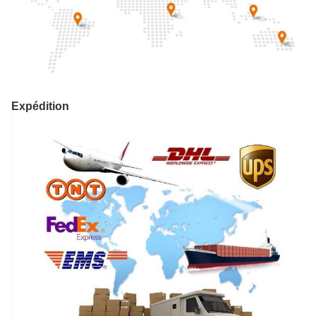
Expédition