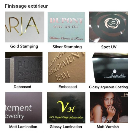
Finissage extérieur