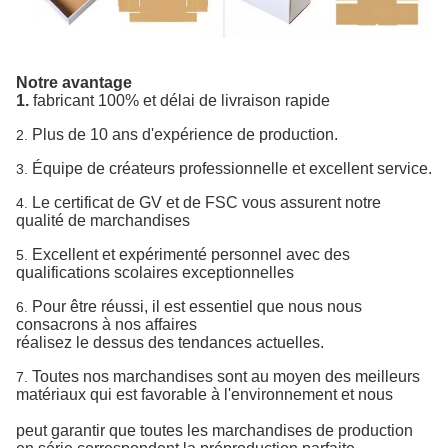
Notre avantage
1.
fabricant 100% et délai de livraison rapide
Plus de 10 ans d'expérience de production.
2.
Équipe de créateurs professionnelle et excellent service.
3.
Le certificat de GV et de FSC vous assurent notre
4.
qualité de marchandises
Excellent et expérimenté personnel avec des
5.
qualifications scolaires exceptionnelles
Pour être réussi, il est essentiel que nous nous
6.
consacrons à nos affaires
réalisez
le dessus des tendances actuelles.
Toutes nos marchandises sont au moyen des meilleurs
7.
matériaux qui est favorable à l'environnement et nous
peut
garantir que toutes les marchandises de production