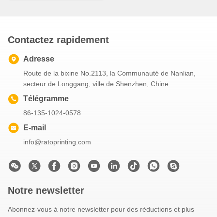
Contactez rapidement
Adresse
Route de la bixine No.2113, la Communauté de Nanlian,
secteur de Longgang, ville de Shenzhen, Chine
Télégramme
86-135-1024-0578
E-mail
info@ratoprinting.com
Notre newsletter
Abonnez-vous à notre newsletter pour des réductions et plus