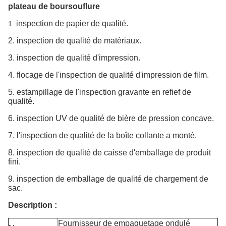
plateau de boursouflure
inspection de papier de qualité.
1.
2. inspection de qualité de matériaux.
3. inspection de qualité d'impression.
4. flocage de l'inspection de qualité d'impression de film.
5. estampillage de l'inspection gravante en refief de
qualité.
6. inspection UV de qualité de bière de pression concave.
7. l'inspection de qualité de la boîte collante a monté.
8. inspection de qualité de caisse d'emballage de produit
fini.
9. inspection de emballage de qualité de chargement de
sac.
Description :
Fournisseur de empaquetage ondulé