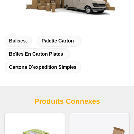
Balises:
Palette Carton
Boîtes En Carton Plates
Cartons D'expédition Simples
Produits Connexes