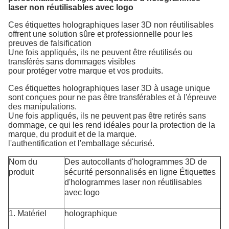
laser non réutilisables avec logo
Ces étiquettes holographiques laser 3D non réutilisables
offrent une solution sûre et professionnelle pour les
preuves de falsification
Une fois appliqués, ils ne peuvent être réutilisés ou
transférés sans dommages visibles
pour protéger votre marque et vos produits.
Ces étiquettes holographiques laser 3D à usage unique
sont conçues pour ne pas être transférables et à l'épreuve
des manipulations.
Une fois appliqués, ils ne peuvent pas être retirés sans
dommage, ce qui les rend idéales pour la protection de la
marque, du produit et de la marque.
l'authentification et l'emballage sécurisé.
Nom du
Des autocollants d'hologrammes 3D de
produit
sécurité personnalisés en ligne Étiquettes
d'hologrammes laser non réutilisables
avec logo
1. Matériel
holographique