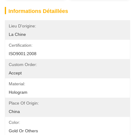
Informations Détaillées
Lieu D'origine:
La Chine
Certification:
ISO9001:2008
Custom Order:
Accept
Material:
Hologram
Place Of Origin:
China
Color:
Gold Or Others