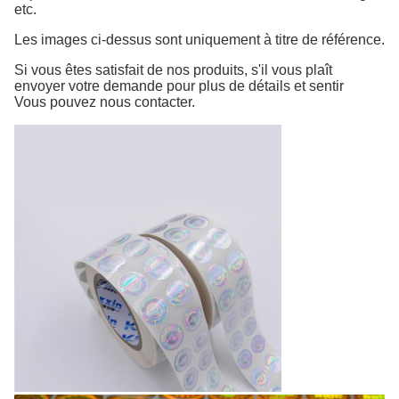
etc.
Les images ci-dessus sont uniquement à titre de référence.
Si vous êtes satisfait de nos produits, s'il vous plaît
envoyer votre demande pour plus de détails et sentir
Vous pouvez nous contacter.