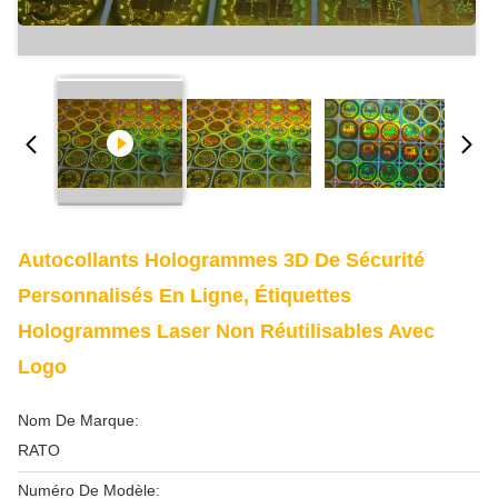
Autocollants Hologrammes 3D De Sécurité
Personnalisés En Ligne, Étiquettes
Hologrammes Laser Non Réutilisables Avec
Logo
Nom De Marque:
RATO
Numéro De Modèle: