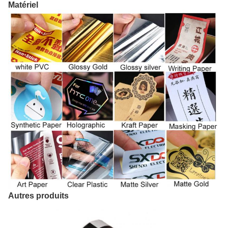
Matériel
Autres produits