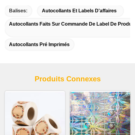
Balises:
Autocollants Et Labels D'affaires
Autocollants Faits Sur Commande De Label De Produit
Autocollants Pré Imprimés
Produits Connexes