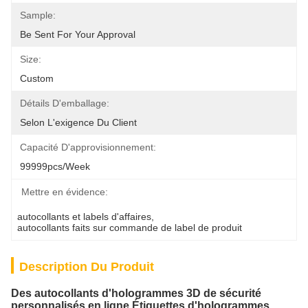
Sample:
Be Sent For Your Approval
Size:
Custom
Détails D'emballage:
Selon L'exigence Du Client
Capacité D'approvisionnement:
99999pcs/week
Mettre en évidence:
autocollants et labels d'affaires
, 
autocollants faits sur commande de label de produit
Description Du Produit
Des autocollants d'hologrammes 3D de sécurité
personnalisés en ligne Étiquettes d'hologrammes