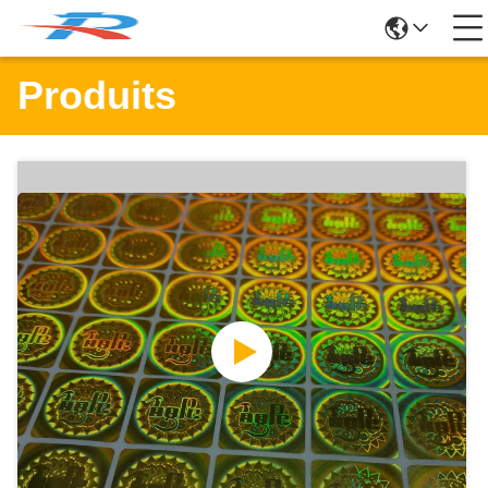
Produits