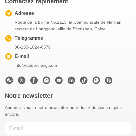
Contactez rapidement
Adresse
Route de la bixine No.2113, la Communauté de Nanlian,
secteur de Longgang, ville de Shenzhen, Chine
Télégramme
86-135-1024-0578
E-mail
info@ratoprinting.com
Notre newsletter
Abonnez-vous à notre newsletter pour des réductions et plus
encore.