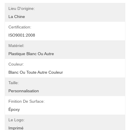
Lieu D'origine:
La Chine
Certification:
ISO9001:2008
Matériel:
Plastique Blanc Ou Autre
Couleur:
Blanc Ou Toute Autre Couleur
Taille:
Personnalisation
Finition De Surface:
Époxy
Le Logo:
Imprimé