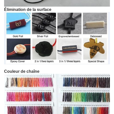
Élimination de la surface
Couleur de chaîne