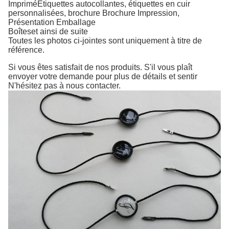
Imprimé
Étiquettes autocollantes, étiquettes en cuir
personnalisées, brochure
Brochure
Impression,
Présentation
Emballage
Boîtes
et ainsi de suite
Toutes les photos ci-jointes sont uniquement à titre de
référence.
Si vous êtes satisfait de nos produits. S'il vous plaît
envoyer votre demande pour plus de détails et sentir
N'hésitez pas à nous contacter.