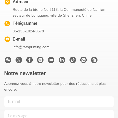
Adresse
Route de la bixine No.2113, la Communauté de Nanlian,
secteur de Longgang, ville de Shenzhen, Chine
Télégramme
86-135-1024-0578
E-mail
info@ratoprinting.com
Notre newsletter
Abonnez-vous à notre newsletter pour des réductions et plus
encore.