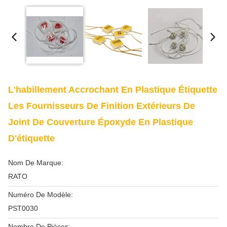
L'habillement Accrochant En Plastique Étiquette
Les Fournisseurs De Finition Extérieurs De
Joint De Couverture Époxyde En Plastique
D'étiquette
Nom De Marque:
RATO
Numéro De Modèle:
PST0030
Nombre De Pièces: