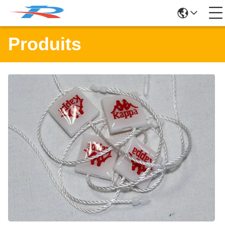
Produits