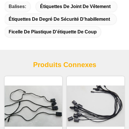
Balises:
Étiquettes De Joint De Vêtement
Étiquettes De Degré De Sécurité D'habillement
Ficelle De Plastique D'étiquette De Coup
Produits Connexes