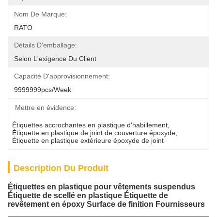
Nom De Marque:
RATO
Détails D'emballage:
Selon L'exigence Du Client
Capacité D'approvisionnement:
9999999pcs/week
Mettre en évidence:
Étiquettes accrochantes en plastique d'habillement
, 
Étiquette en plastique de joint de couverture époxyde
, 
Étiquette en plastique extérieure époxyde de joint
Description Du Produit
Étiquettes en plastique pour vêtements suspendus
Étiquette de scellé en plastique Étiquette de
revêtement en époxy Surface de finition Fournisseurs