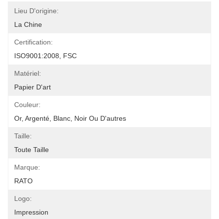
Lieu D'origine:
La Chine
Certification:
ISO9001:2008, FSC
Matériel:
Papier D'art
Couleur:
Or, Argenté, Blanc, Noir Ou D'autres
Taille:
Toute Taille
Marque:
RATO
Logo:
Impression