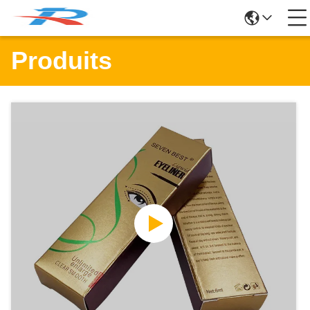
Produits