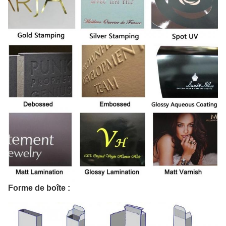
Forme de boîte :