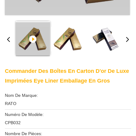
Commander Des Boîtes En Carton D'or De Luxe
Imprimées Eye Liner Emballage En Gros
Nom De Marque:
RATO
Numéro De Modèle:
CPB032
Nombre De Pièces: