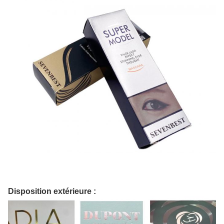
Disposition extérieure :