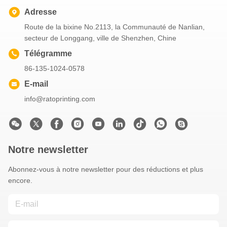
Adresse
Route de la bixine No.2113, la Communauté de Nanlian,
secteur de Longgang, ville de Shenzhen, Chine
Télégramme
86-135-1024-0578
E-mail
info@ratoprinting.com
Notre newsletter
Abonnez-vous à notre newsletter pour des réductions et plus
encore.