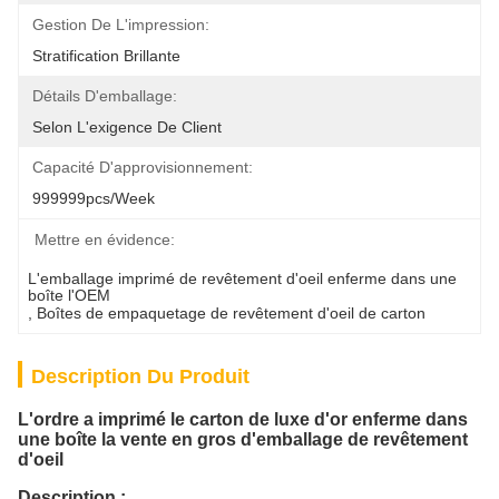
Gestion De L'impression:
Stratification Brillante
Détails D'emballage:
Selon L'exigence De Client
Capacité D'approvisionnement:
999999pcs/week
Mettre en évidence:
L'emballage imprimé de revêtement d'oeil enferme dans une 
boîte l'OEM
, 
Boîtes de empaquetage de revêtement d'oeil de carton
Description Du Produit
L'ordre a imprimé le carton de luxe d'or enferme dans
une boîte la vente en gros d'emballage de revêtement
d'oeil
Description :