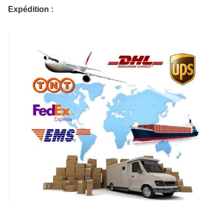
Expédition :