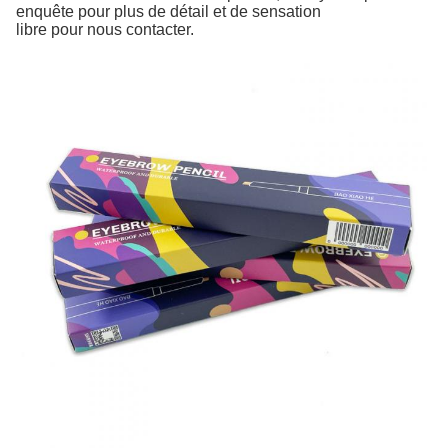
enquête pour plus de détail et de sensation
libre pour nous contacter.