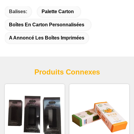
Balises:
Palette Carton
Boîtes En Carton Personnalisées
A Annoncé Les Boîtes Imprimées
Produits Connexes