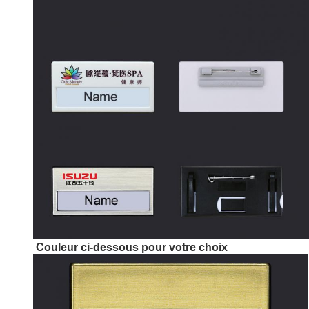
Couleur ci-dessous pour votre choix