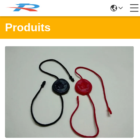
Produits