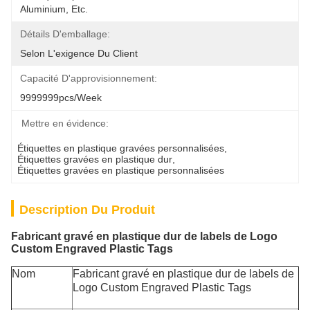
Aluminium, Etc.
Détails D'emballage:
Selon L'exigence Du Client
Capacité D'approvisionnement:
9999999pcs/week
Mettre en évidence:
Étiquettes en plastique gravées personnalisées
, 
Étiquettes gravées en plastique dur
, 
Étiquettes gravées en plastique personnalisées
Description Du Produit
Fabricant gravé en plastique dur de labels de Logo
Custom Engraved Plastic Tags
Nom
Fabricant gravé en plastique dur de labels de
Logo Custom Engraved Plastic Tags