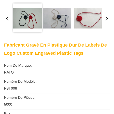
Fabricant Gravé En Plastique Dur De Labels De
Logo Custom Engraved Plastic Tags
Nom De Marque:
RATO
Numéro De Modèle:
PST008
Nombre De Pièces:
5000
Prix: