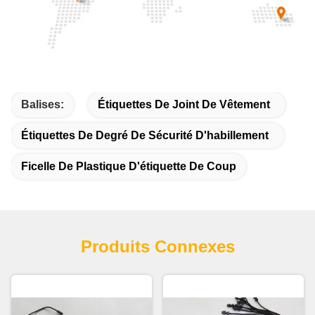
Balises:
Étiquettes De Joint De Vêtement
Étiquettes De Degré De Sécurité D'habillement
Ficelle De Plastique D'étiquette De Coup
Produits Connexes