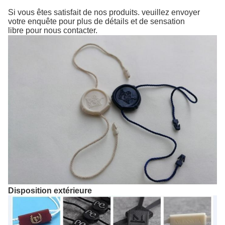
Si vous êtes satisfait de nos produits. veuillez envoyer
votre enquête pour plus de détails et de sensation
libre pour nous contacter.
Disposition extérieure