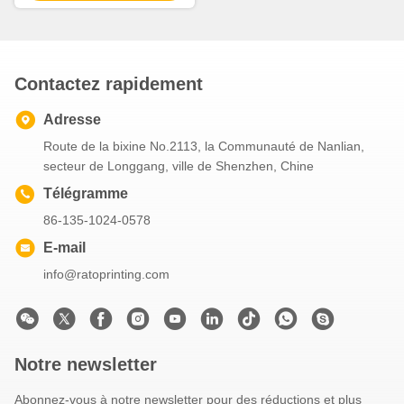
d'extrémités de vêtements
Contactez rapidement
Adresse
Route de la bixine No.2113, la Communauté de Nanlian,
secteur de Longgang, ville de Shenzhen, Chine
Télégramme
86-135-1024-0578
E-mail
info@ratoprinting.com
Notre newsletter
Abonnez-vous à notre newsletter pour des réductions et plus