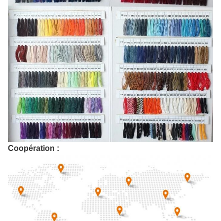
Coopération :