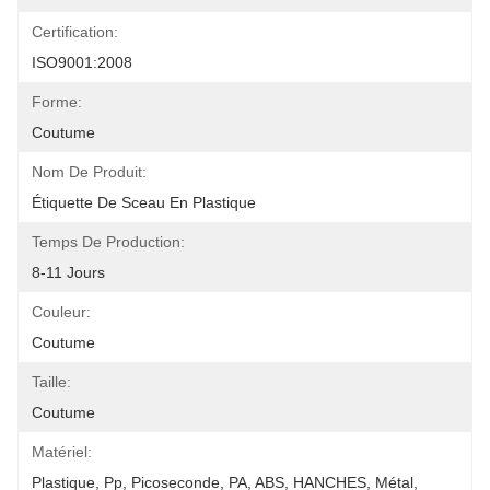
Certification:
ISO9001:2008
Forme:
Coutume
Nom De Produit:
Étiquette De Sceau En Plastique
Temps De Production:
8-11 Jours
Couleur:
Coutume
Taille:
Coutume
Matériel:
Plastique, Pp, Picoseconde, PA, ABS, HANCHES, Métal, 