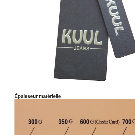
Épaisseur matérielle