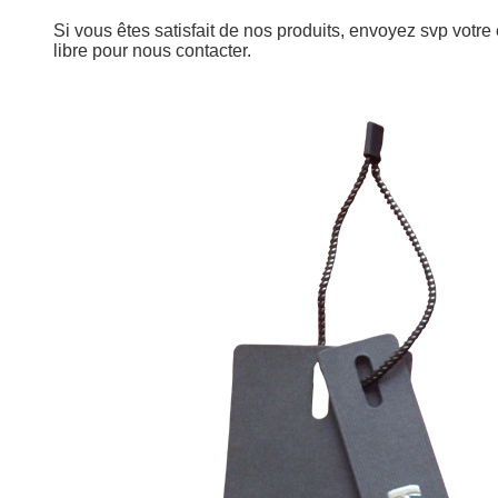
Si vous êtes satisfait de nos produits, envoyez svp votre
libre pour nous contacter.