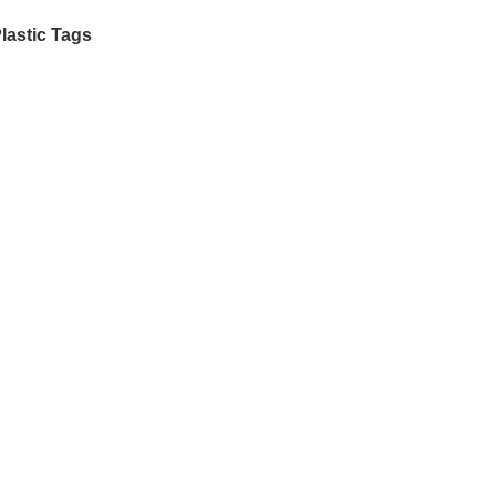
lastic Tags