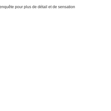
 enquête pour plus de détail et de sensation