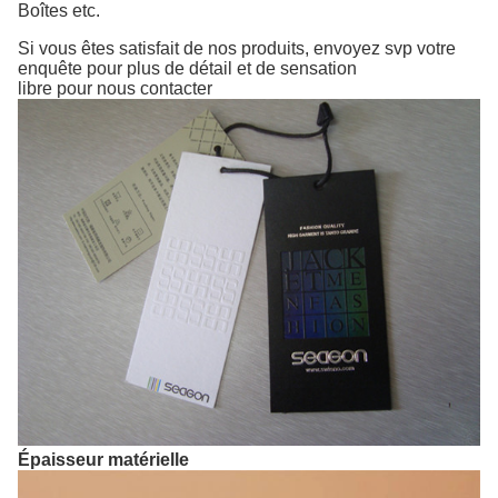
Boîtes
etc.
Si vous êtes satisfait de nos produits, envoyez svp votre
enquête pour plus de détail et de sensation
libre pour nous contacter
Épaisseur matérielle