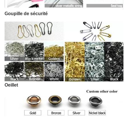
Goupille de sécurité
Oeillet