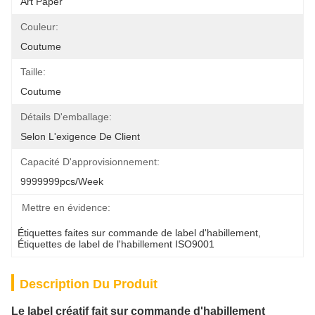
Art Paper
Couleur:
Coutume
Taille:
Coutume
Détails D'emballage:
Selon L'exigence De Client
Capacité D'approvisionnement:
9999999pcs/week
Mettre en évidence:
Étiquettes faites sur commande de label d'habillement
, 
Étiquettes de label de l'habillement ISO9001
Description Du Produit
Le label créatif fait sur commande d'habillement