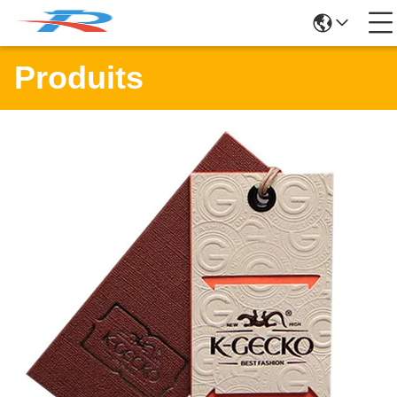
Produits