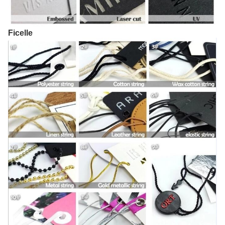
Ficelle