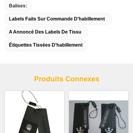
Balises:
Labels Faits Sur Commande D'habillement
A Annoncé Des Labels De Tissu
Étiquettes Tissées D'habillement
Produits Connexes