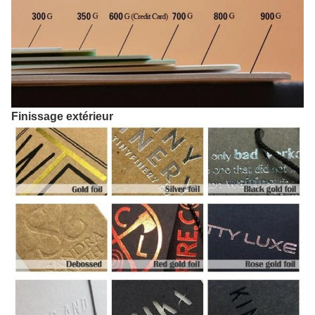
Finissage extérieur