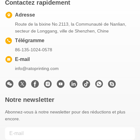
Contactez rapidement
Adresse
Route de la bixine No.2113, la Communauté de Nanlian,
secteur de Longgang, ville de Shenzhen, Chine
Télégramme
86-135-1024-0578
E-mail
info@ratoprinting.com
Notre newsletter
Abonnez-vous à notre newsletter pour des réductions et plus
encore.