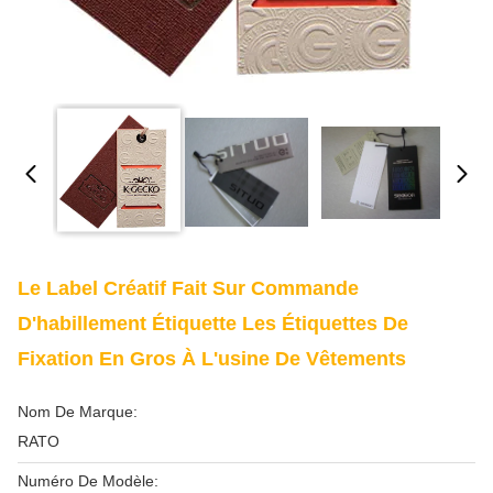
Le Label Créatif Fait Sur Commande
D'habillement Étiquette Les Étiquettes De
Fixation En Gros À L'usine De Vêtements
Nom De Marque:
RATO
Numéro De Modèle: