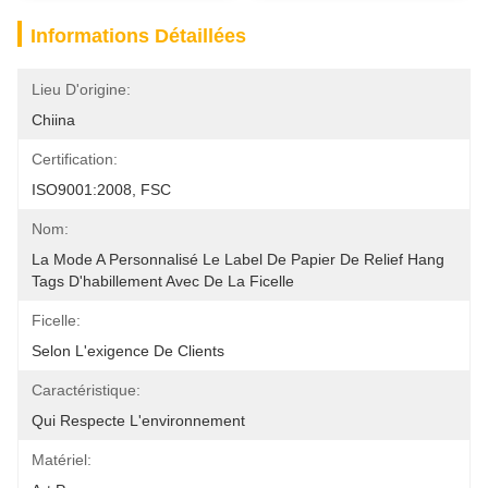
Informations Détaillées
Lieu D'origine:
Chiina
Certification:
ISO9001:2008, FSC
Nom:
La Mode A Personnalisé Le Label De Papier De Relief Hang 
Tags D'habillement Avec De La Ficelle
Ficelle:
Selon L'exigence De Clients
Caractéristique:
Qui Respecte L'environnement
Matériel: