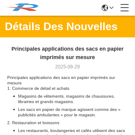
Détails Des Nouvelles
Principales applications des sacs en papier
imprimés sur mesure
2025-08-29
Principales applications des sacs en papier imprimés sur
mesure
1. Commerce de détail et achats
Magasins de vêtements, magasins de chaussures,
librairies et grands magasins.
Les sacs en papier de marque agissent comme des «
publicités ambulantes » pour le magasin.
2. Restauration et boissons
Les restaurants, boulangeries et cafés utilisent des sacs