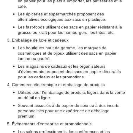
en papier pour les plats à emporter, les pâtisseries et le
café.
Les épiceries et supermarchés proposent des
alternatives écologiques aux sacs en plastique.
Les fast-foods utilisent des sacs en papier résistant à la
graisse ou kraft pour les hamburgers, les frites, etc.
3. Emballage de luxe et cadeaux
Les boutiques haut de gamme, les marques de
cosmétiques et de bijoux utilisent des sacs en papier
laminé ou gaufré.
Les magasins de cadeaux et les organisateurs
d'événements proposent des sacs en papier décoratifs
pour les cadeaux et les promotions.
4. Commerce électronique et emballage de produits
Utilisés pour l'emballage de produits légers dans la vente
au détail en ligne.
Souvent associés à du papier de soie ou à des inserts
personnalisés pour une expérience de déballage
premium.
5. Événements d'entreprise et promotionnels
Les salons professionnels, les conférences et les