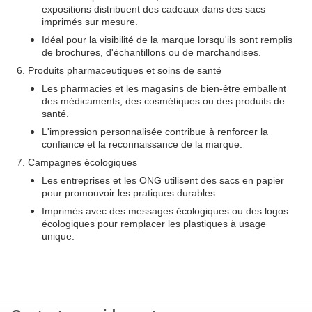
expositions distribuent des cadeaux dans des sacs
imprimés sur mesure.
Idéal pour la visibilité de la marque lorsqu'ils sont remplis
de brochures, d'échantillons ou de marchandises.
6. Produits pharmaceutiques et soins de santé
Les pharmacies et les magasins de bien-être emballent
des médicaments, des cosmétiques ou des produits de
santé.
L'impression personnalisée contribue à renforcer la
confiance et la reconnaissance de la marque.
7. Campagnes écologiques
Les entreprises et les ONG utilisent des sacs en papier
pour promouvoir les pratiques durables.
Imprimés avec des messages écologiques ou des logos
écologiques pour remplacer les plastiques à usage
unique.