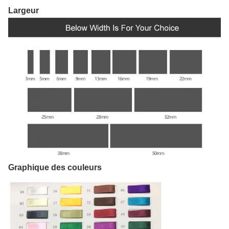
Largeur
Graphique des couleurs