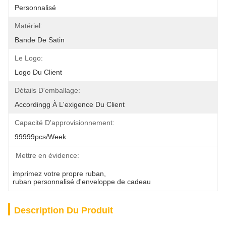
Personnalisé
Matériel:
Bande De Satin
Le Logo:
Logo Du Client
Détails D'emballage:
Accordingg À L'exigence Du Client
Capacité D'approvisionnement:
99999pcs/week
Mettre en évidence:
imprimez votre propre ruban
, 
ruban personnalisé d'enveloppe de cadeau
Description Du Produit