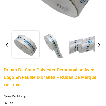
Ruban De Satin Polyester Personnalisé Avec
Logo En Feuille D'or Bleu – Ruban De Marque
De Luxe
Nom De Marque:
RATO