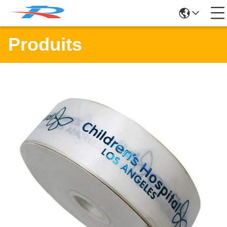
Produits