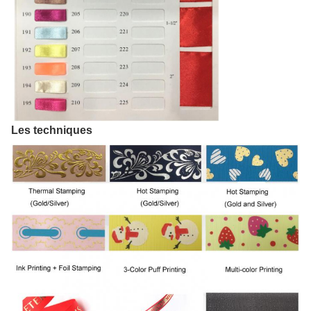
Les techniques