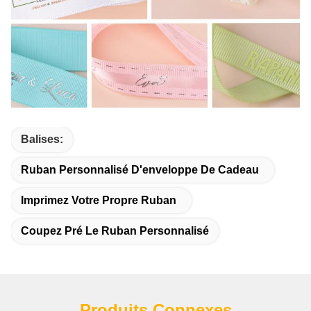
Balises:
Ruban Personnalisé D'enveloppe De Cadeau
Imprimez Votre Propre Ruban
Coupez Pré Le Ruban Personnalisé
Produits Connexes