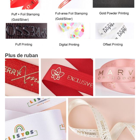
Plus de ruban